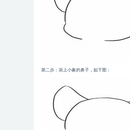
第二步：添上小象的鼻子，如下图：