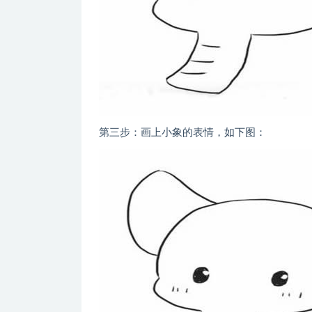
第三步：画上小象的表情，如下图：