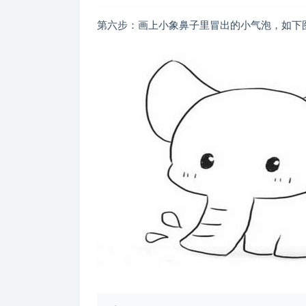
第六步：画上小象鼻子里冒出的小气泡，如下