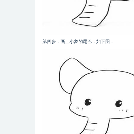
第四步：画上小象的尾巴，如下图：