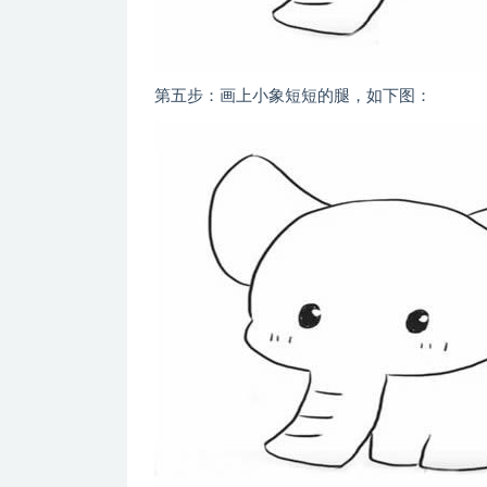
第五步：画上小象短短的腿，如下图：