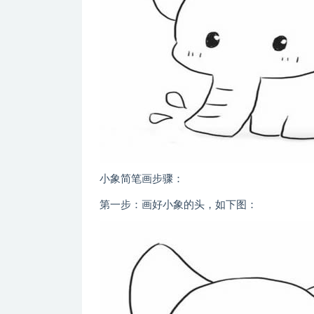
小象简笔画步骤：
第一步：画好小象的头，如下图：