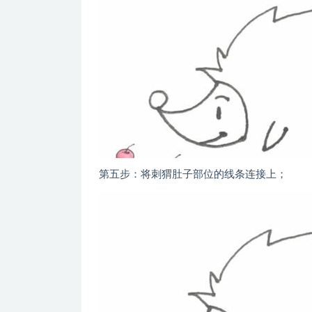
第五步：将刺猬肚子部位的线条连接上；