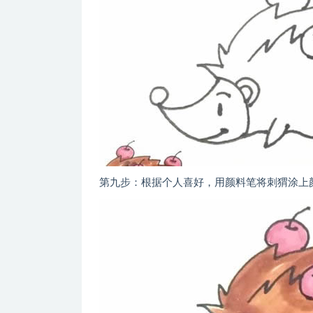
第九步：根据个人喜好，用颜料笔将刺猬涂上