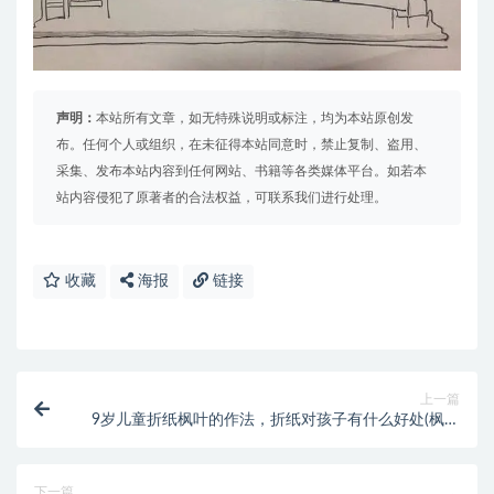
声明：
本站所有文章，如无特殊说明或标注，均为本站原创发
布。任何个人或组织，在未征得本站同意时，禁止复制、盗用、
采集、发布本站内容到任何网站、书籍等各类媒体平台。如若本
站内容侵犯了原著者的合法权益，可联系我们进行处理。
收藏
海报
链接
上一篇
9岁儿童折纸枫叶的作法，折纸对孩子有什么好处(枫叶
书签折纸)
下一篇