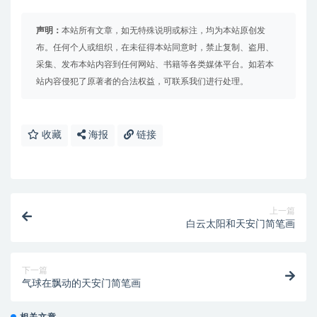
声明：
本站所有文章，如无特殊说明或标注，均为本站原创发
布。任何个人或组织，在未征得本站同意时，禁止复制、盗用、
采集、发布本站内容到任何网站、书籍等各类媒体平台。如若本
站内容侵犯了原著者的合法权益，可联系我们进行处理。
收藏
海报
链接
上一篇
白云太阳和天安门简笔画
下一篇
气球在飘动的天安门简笔画
相关文章