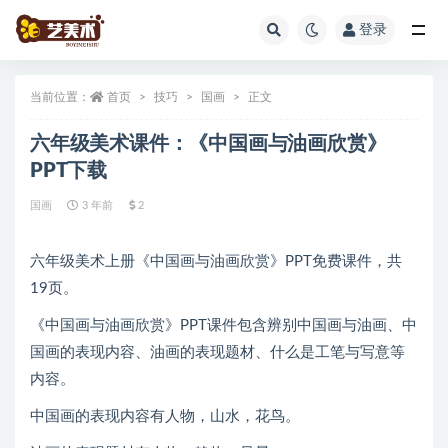
登录
全部
当前位置：
首页
技巧
国画
正文
六年级美术课件：《中国画与油画欣赏》
PPT下载
国画
3 年前
2
六年级美术上册《中国画与油画欣赏》PPT免费课件，共
19页。
《中国画与油画欣赏》PPT课件包含辨别中国画与油画、中
国画的表现内容、油画的表现题材、什么是工笔与写意等
内容。
中国画的表现内容有人物，山水，花鸟。