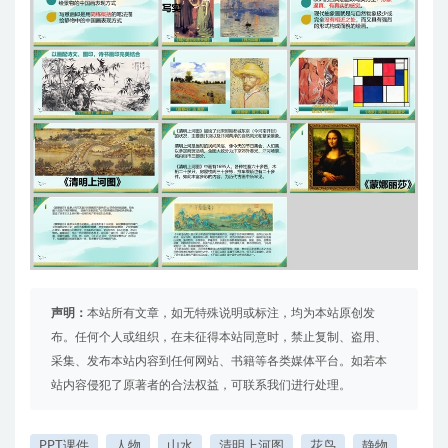
声明：
本站所有文章，如无特殊说明或标注，均为本站原创发
布。任何个人或组织，在未征得本站同意时，禁止复制、盗用、
采集、发布本站内容到任何网站、书籍等各类媒体平台。如若本
站内容侵犯了原著者的合法权益，可联系我们进行处理。
PPT课件
人物
山水
清明上河图
花鸟
静物