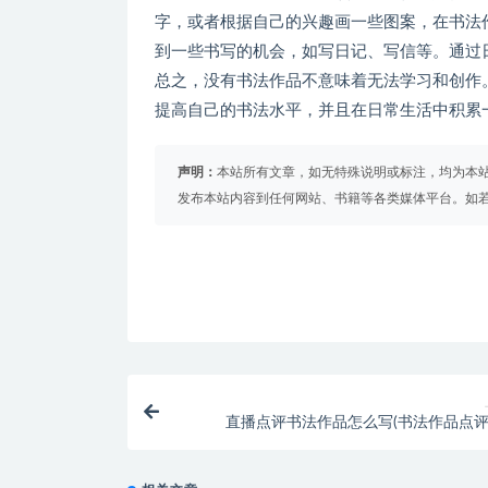
字，或者根据自己的兴趣画一些图案，在书法作
到一些书写的机会，如写日记、写信等。通过
总之，没有书法作品不意味着无法学习和创作
提高自己的书法水平，并且在日常生活中积累
声明：
本站所有文章，如无特殊说明或标注，均为本
发布本站内容到任何网站、书籍等各类媒体平台。如
直播点评书法作品怎么写(书法作品点评