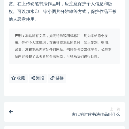
赏。在上传硬笔书法作品时，应注意保护个人信息和版
权。可以加水印、缩小图片分辨率等方式，保护作品不被
他人恶意使用。
声明：
本站所有文章，如无特殊说明或标注，均为本站原创发
布。任何个人或组织，在未征得本站同意时，禁止复制、盗用、
采集、发布本站内容到任何网站、书籍等各类媒体平台。如若本
站内容侵犯了原著者的合法权益，可联系我们进行处理。
收藏
海报
链接
上一篇
古代的时候书法作品叫什么