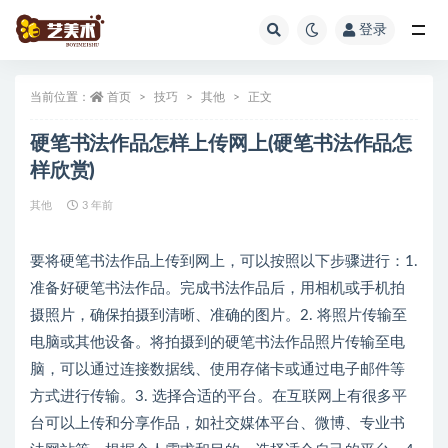
登录
全部
当前位置：
首页
技巧
其他
正文
硬笔书法作品怎样上传网上(硬笔书法作品怎
样欣赏)
其他
3 年前
要将硬笔书法作品上传到网上，可以按照以下步骤进行：1.
准备好硬笔书法作品。完成书法作品后，用相机或手机拍
摄照片，确保拍摄到清晰、准确的图片。2. 将照片传输至
电脑或其他设备。将拍摄到的硬笔书法作品照片传输至电
脑，可以通过连接数据线、使用存储卡或通过电子邮件等
方式进行传输。3. 选择合适的平台。在互联网上有很多平
台可以上传和分享作品，如社交媒体平台、微博、专业书