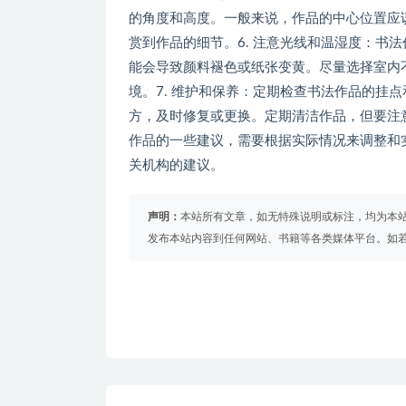
的角度和高度。一般来说，作品的中心位置应
赏到作品的细节。6. 注意光线和温湿度：书
能会导致颜料褪色或纸张变黄。尽量选择室内
境。7. 维护和保养：定期检查书法作品的挂
方，及时修复或更换。定期清洁作品，但要注
作品的一些建议，需要根据实际情况来调整和
关机构的建议。
声明：
本站所有文章，如无特殊说明或标注，均为本
发布本站内容到任何网站、书籍等各类媒体平台。如