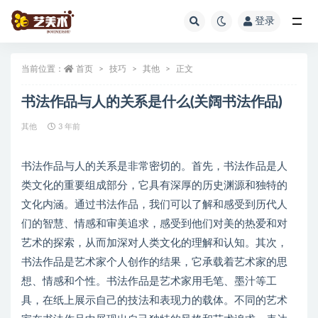
登录
全部
当前位置：
首页
技巧
其他
正文
书法作品与人的关系是什么(关阔书法作品)
其他
3 年前
书法作品与人的关系是非常密切的。首先，书法作品是人
类文化的重要组成部分，它具有深厚的历史渊源和独特的
文化内涵。通过书法作品，我们可以了解和感受到历代人
们的智慧、情感和审美追求，感受到他们对美的热爱和对
艺术的探索，从而加深对人类文化的理解和认知。其次，
书法作品是艺术家个人创作的结果，它承载着艺术家的思
想、情感和个性。书法作品是艺术家用毛笔、墨汁等工
具，在纸上展示自己的技法和表现力的载体。不同的艺术