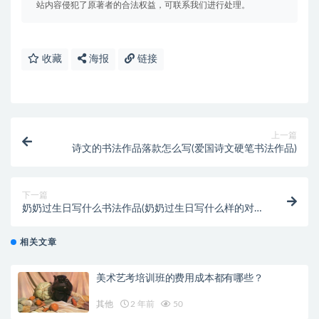
站内容侵犯了原著者的合法权益，可联系我们进行处理。
收藏
海报
链接
上一篇
诗文的书法作品落款怎么写(爱国诗文硬笔书法作品)
下一篇
奶奶过生日写什么书法作品(奶奶过生日写什么样的对联
祝贺)
相关文章
美术艺考培训班的费用成本都有哪些？
其他
2 年前
50