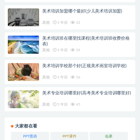
美术培训加盟哪个最好(少儿美术培训加盟)
其他
3 年前
32
美术培训班在哪里找课程(美术培训班收费价格
表)
其他
3 年前
39
美术培训学校那个好(正规美术画室培训学校)
其他
3 年前
56
美术专业培训哪里好(高考美术专业培训哪里好)
其他
3 年前
45
大家都在看
PPT图表
PPT课件
临摹