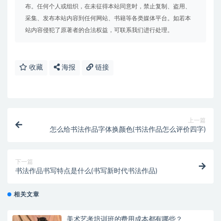
布。任何个人或组织，在未征得本站同意时，禁止复制、盗用、
采集、发布本站内容到任何网站、书籍等各类媒体平台。如若本
站内容侵犯了原著者的合法权益，可联系我们进行处理。
收藏
海报
链接
上一篇
怎么给书法作品字体换颜色(书法作品怎么评价四字)
下一篇
书法作品书写特点是什么(书写新时代书法作品)
相关文章
美术艺考培训班的费用成本都有哪些？