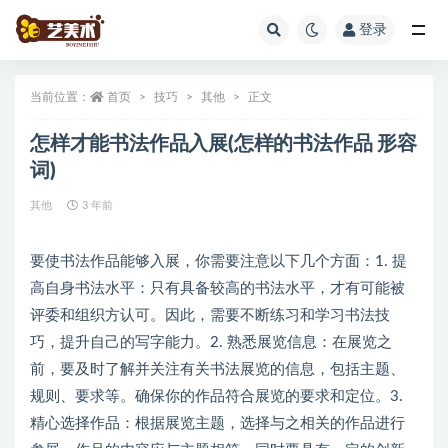
登录
全部
当前位置：
首页
技巧
其他
正文
怎样才能书法作品入展(怎样的书法作品 形容
词)
其他
3 年前
要使书法作品能够入展，你需要注意以下几个方面：1. 提
高自身书法水平：只有具备较高的书法水平，才有可能被
评委和组织方认可。因此，需要不断练习和学习书法技
巧，提升自己的写字能力。2. 熟悉展览信息：在展览之
前，要及时了解并关注有关书法展览的信息，包括主题、
规则、要求等。确保你的作品符合展览的要求和定位。3.
精心选择作品：根据展览主题，选择与之相关的作品进行