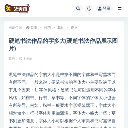
登录
全部
当前位置：
首页
技巧
其他
正文
硬笔书法作品的字多大(硬笔书法作品展示图
片)
其他
3 年前
硬笔书法作品的字的大小是根据不同的字体和书写需求而
有所不同。一般来说，硬笔书法的字体大小主要取决于以
下几个因素：1. 字体风格：硬笔书法可以运用不同的字体
风格，如楷书、行书、草书等。不同字体的字体大小也会
有所差异。例如，楷书一般要求字形规范端正，字体大小
相对较小；行书字体则更加潇洒，字体大小略大一些；草
书则更加随意，字体大小可以根据个人审美和书写需求自