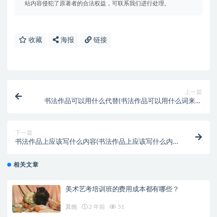
站内容侵犯了原著者的合法权益，可联系我们进行处理。
收藏
海报
链接
上一篇
书法作品可以用什么代替(书法作品可以用什么词来形
容)
下一篇
书法作品上应该写什么内容(书法作品上应该写什么内
容)
相关文章
美术艺考培训班的费用成本都有哪些？
其他
2 年前
51