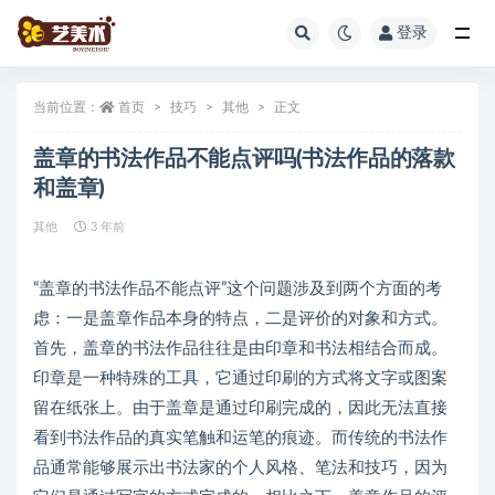
登录
全部
当前位置：
首页
技巧
其他
正文
盖章的书法作品不能点评吗(书法作品的落款
和盖章)
其他
3 年前
“盖章的书法作品不能点评”这个问题涉及到两个方面的考
虑：一是盖章作品本身的特点，二是评价的对象和方式。
首先，盖章的书法作品往往是由印章和书法相结合而成。
印章是一种特殊的工具，它通过印刷的方式将文字或图案
留在纸张上。由于盖章是通过印刷完成的，因此无法直接
看到书法作品的真实笔触和运笔的痕迹。而传统的书法作
品通常能够展示出书法家的个人风格、笔法和技巧，因为