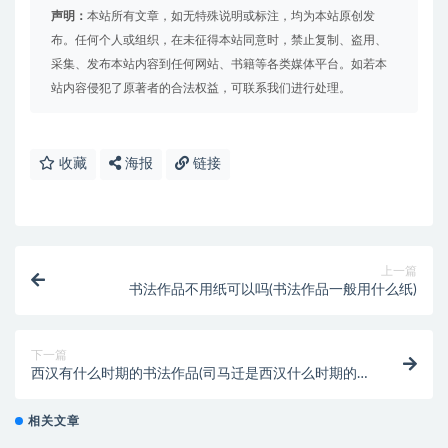
声明：
本站所有文章，如无特殊说明或标注，均为本站原创发
布。任何个人或组织，在未征得本站同意时，禁止复制、盗用、
采集、发布本站内容到任何网站、书籍等各类媒体平台。如若本
站内容侵犯了原著者的合法权益，可联系我们进行处理。
收藏
海报
链接
上一篇
书法作品不用纸可以吗(书法作品一般用什么纸)
下一篇
西汉有什么时期的书法作品(司马迁是西汉什么时期的
人)
相关文章