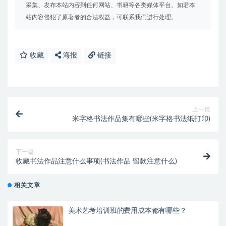
采集、发布本站内容到任何网站、书籍等各类媒体平台。如若本
站内容侵犯了原著者的合法权益，可联系我们进行处理。
收藏
海报
链接
上一篇
米字格书法作品集有哪些(米字格书法纸打印)
下一篇
收藏书法作品注意什么事项(书法作品 留款注意什么)
相关文章
美术艺考培训班的费用成本都有哪些？