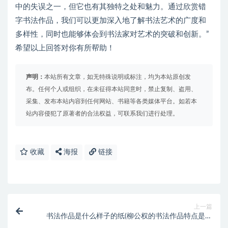
中的失误之一，但它也有其独特之处和魅力。通过欣赏错
字书法作品，我们可以更加深入地了解书法艺术的广度和
多样性，同时也能够体会到书法家对艺术的突破和创新。”
希望以上回答对你有所帮助！
声明：
本站所有文章，如无特殊说明或标注，均为本站原创发
布。任何个人或组织，在未征得本站同意时，禁止复制、盗用、
采集、发布本站内容到任何网站、书籍等各类媒体平台。如若本
站内容侵犯了原著者的合法权益，可联系我们进行处理。
收藏
海报
链接
上一篇
书法作品是什么样子的纸(柳公权的书法作品特点是什
么)