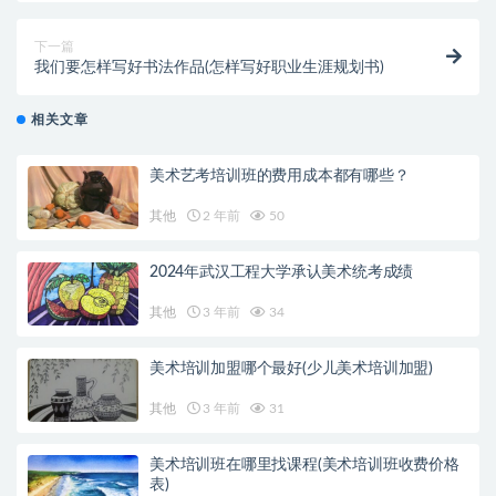
下一篇
我们要怎样写好书法作品(怎样写好职业生涯规划书)
相关文章
美术艺考培训班的费用成本都有哪些？
其他
2 年前
50
2024年武汉工程大学承认美术统考成绩
其他
3 年前
34
美术培训加盟哪个最好(少儿美术培训加盟)
其他
3 年前
31
美术培训班在哪里找课程(美术培训班收费价格
表)