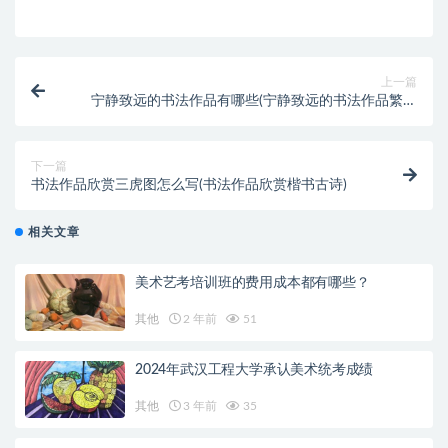
上一篇
宁静致远的书法作品有哪些(宁静致远的书法作品繁体
字)
下一篇
书法作品欣赏三虎图怎么写(书法作品欣赏楷书古诗)
相关文章
美术艺考培训班的费用成本都有哪些？
其他
2 年前
51
2024年武汉工程大学承认美术统考成绩
其他
3 年前
35