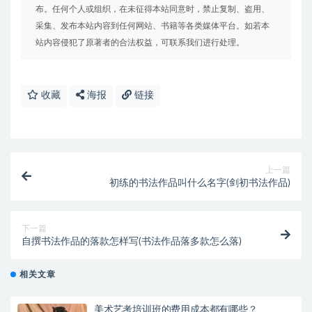
布。任何个人或组织，在未征得本站同意时，禁止复制、盗用、
采集、发布本站内容到任何网站、书籍等各类媒体平台。如若本
站内容侵犯了原著者的合法权益，可联系我们进行处理。
收藏
海报
链接
上一篇
初练的书法作品叫什么名字(剑初书法作品)
下一篇
自撰书法作品的落款怎样写(书法作品落多款怎么落)
相关文章
美术艺考培训班的费用成本都有哪些？