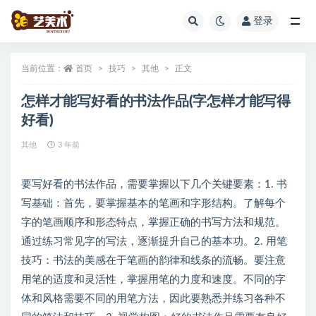
登录
全部
当前位置：
首页
技巧
其他
正文
怎样才能写好看的书法作品(字怎样才能写得
好看)
其他
3 年前
要写好看的书法作品，需要掌握以下几个关键要素：1. 书
写基础：首先，要掌握基本的笔画和字形结构。了解每个
字的笔画顺序和形态特点，掌握正确的书写方法和规范。
通过练习常见字的写法，逐渐提升自己的基本功。2. 用笔
技巧：书法的美感在于笔画的韵律和线条的流畅。要注意
用笔的适度和灵活性，掌握用笔的力度和速度。不同的字
体和风格需要不同的用笔方法，因此要熟悉并练习各种不