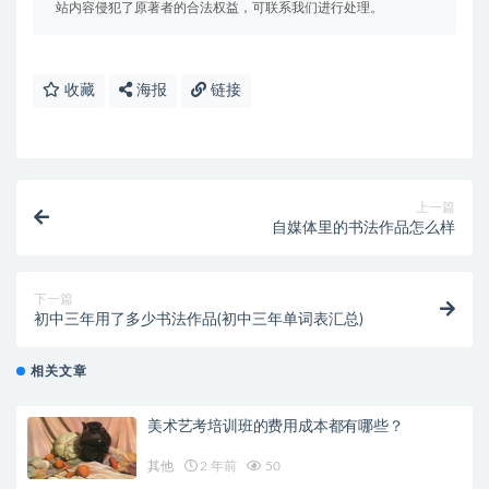
站内容侵犯了原著者的合法权益，可联系我们进行处理。
收藏
海报
链接
上一篇
自媒体里的书法作品怎么样
下一篇
初中三年用了多少书法作品(初中三年单词表汇总)
相关文章
美术艺考培训班的费用成本都有哪些？
其他
2 年前
50