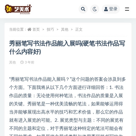
登录
全部
当前位置：
首页
技巧
其他
正文
秀丽笔写书法作品能入展吗(硬笔书法作品写
什么内容好)
其他
3 年前
“秀丽笔写书法作品能入展吗？”这个问题的答案会涉及到多
个方面。下面我将从以下几个方面进行详细回答：1. 书法
作品的质量：无论使用何种笔法，书法作品的质量是入展
的关键。秀丽笔是一种优美流畅的笔法，如果能够运用得
当并能够展现出高水平的技巧和艺术价值，那么它的作品
就有进入展览的可能。2. 展览类型与主题：不同的展览有
不同的主题和定位，对于秀丽笔这种特定的笔法可能会有