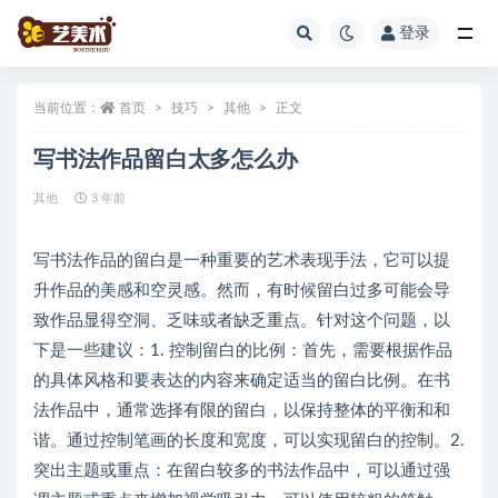
登录
全部
当前位置：
首页
技巧
其他
正文
写书法作品留白太多怎么办
其他
3 年前
写书法作品的留白是一种重要的艺术表现手法，它可以提
升作品的美感和空灵感。然而，有时候留白过多可能会导
致作品显得空洞、乏味或者缺乏重点。针对这个问题，以
下是一些建议：1. 控制留白的比例：首先，需要根据作品
的具体风格和要表达的内容来确定适当的留白比例。在书
法作品中，通常选择有限的留白，以保持整体的平衡和和
谐。通过控制笔画的长度和宽度，可以实现留白的控制。2.
突出主题或重点：在留白较多的书法作品中，可以通过强