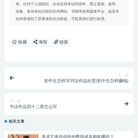
布。任何个人或组织，在未征得本站同意时，禁止复制、盗用、
采集、发布本站内容到任何网站、书籍等各类媒体平台。如若本
站内容侵犯了原著者的合法权益，可联系我们进行处理。
收藏
海报
链接
上一篇
初中生怎样写书法作品欣赏(初中生怎样赚钱)
下一篇
书法作品四十二章怎么写
相关文章
美术艺考培训班的费用成本都有哪些？