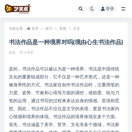
登录
全部
当前位置：
首页
技巧
其他
正文
书法作品是一种境界对吗(境由心生书法作品)
其他
3 年前
是的，书法作品可以被认为是一种境界。书法是中国传统
文化的重要组成部分，它不仅是一种艺术形式，还是一种
修身养性的方式。书法家在创作书法作品时，注重用笔的
力度、姿势、节奏和心境等方面的调控，借助墨、纸与刀
笔的运用，通过书写的过程来表达自身的情感、意境和思
想。因此，书法作品不仅仅是文字的表现，更是书法家内
心情感和境界的体现。书法作品的境界体现在多个方面。
首先，书法涵盖了美学、哲学、文化等多个领域，书法家