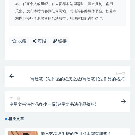
布。任何个人或组织，在未征得本站同意时，禁止复制、盗用、
采集、发布本站内容到任何网站、书籍等各类媒体平台。如若本
站内容侵犯了原著者的合法权益，可联系我们进行处理。
收藏
海报
链接
上一篇
写硬笔书法作品的纸怎么放(写硬笔书法作品的格式)
下一篇
史星文书法作品多少一幅(史星文书法作品价格)
相关文章
美术艺考培训班的费用成本都有哪些？