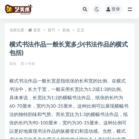
登录
全部
当前位置：
首页
技巧
其他
正文
横式书法作品一般长宽多少(书法作品的横式
包括)
其他
3 年前
横式书法作品一般长宽是指纸张的长和宽的比例。在横式
书法中，长大于宽，一般采用长宽比为1:2或1:3的比例。
具体来说，长宽比为1:2的横幅书法作品，纸张的长约为
60-70厘米，宽约为30-35厘米。这种比例可以展现横幅书
法的独特韵味和气势。而长宽比为1:3的横幅书法作品，纸
张的长约为90-100厘米，宽约为30-35厘米。这种比例可
以更好地展现书法作品的纵横变幻和流动感。当然，横式