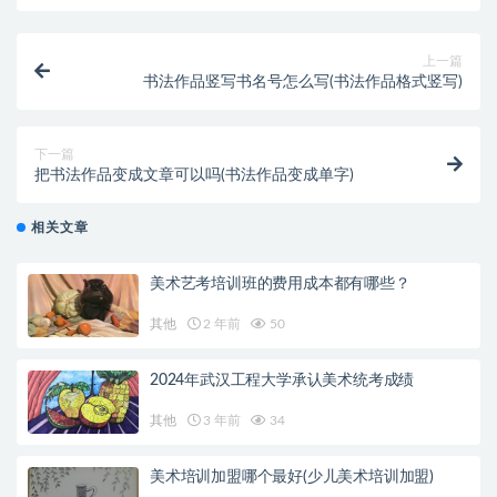
上一篇
书法作品竖写书名号怎么写(书法作品格式竖写)
下一篇
把书法作品变成文章可以吗(书法作品变成单字)
相关文章
美术艺考培训班的费用成本都有哪些？
其他
2 年前
50
2024年武汉工程大学承认美术统考成绩
其他
3 年前
34
美术培训加盟哪个最好(少儿美术培训加盟)