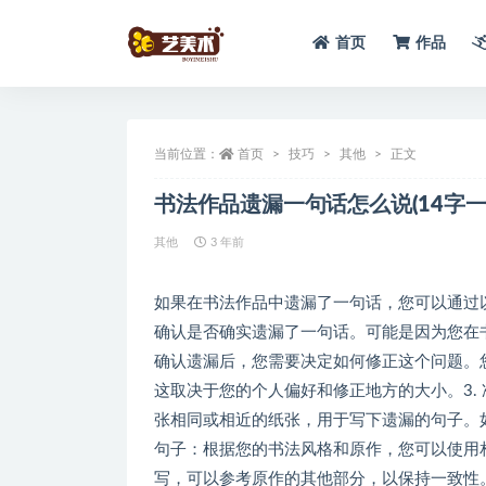
首页
作品
全部
当前位置：
首页
技巧
其他
正文
书法作品遗漏一句话怎么说(14字
其他
3 年前
如果在书法作品中遗漏了一句话，您可以通过以
确认是否确实遗漏了一句话。可能是因为您在书
确认遗漏后，您需要决定如何修正这个问题。
这取决于您的个人偏好和修正地方的大小。3.
张相同或相近的纸张，用于写下遗漏的句子。如
句子：根据您的书法风格和原作，您可以使用
写，可以参考原作的其他部分，以保持一致性。