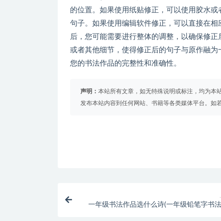
的位置。如果使用纸贴修正，可以使用胶水或
句子。如果使用编辑软件修正，可以直接在相应
后，您可能需要进行整体的调整，以确保修正
或者其他细节，使得修正后的句子与原作融为
您的书法作品的完整性和准确性。
声明：
本站所有文章，如无特殊说明或标注，均为本
发布本站内容到任何网站、书籍等各类媒体平台。如
一年级书法作品选什么诗(一年级铅笔字书法