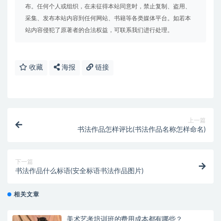
布。任何个人或组织，在未征得本站同意时，禁止复制、盗用、
采集、发布本站内容到任何网站、书籍等各类媒体平台。如若本
站内容侵犯了原著者的合法权益，可联系我们进行处理。
收藏
海报
链接
上一篇
书法作品怎样评比(书法作品名称怎样命名)
下一篇
书法作品什么标语(安全标语书法作品图片)
相关文章
美术艺考培训班的费用成本都有哪些？