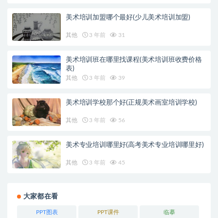
美术培训加盟哪个最好(少儿美术培训加盟)
其他
3 年前
31
美术培训班在哪里找课程(美术培训班收费价格
表)
其他
3 年前
39
美术培训学校那个好(正规美术画室培训学校)
其他
3 年前
56
美术专业培训哪里好(高考美术专业培训哪里好)
其他
3 年前
45
大家都在看
PPT图表
PPT课件
临摹