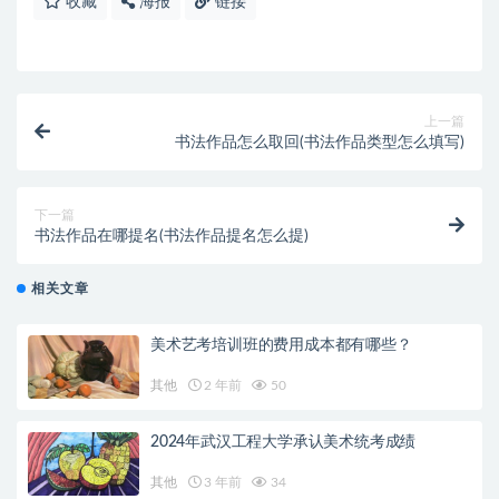
收藏
海报
链接
上一篇
书法作品怎么取回(书法作品类型怎么填写)
下一篇
书法作品在哪提名(书法作品提名怎么提)
相关文章
美术艺考培训班的费用成本都有哪些？
其他
2 年前
50
2024年武汉工程大学承认美术统考成绩
其他
3 年前
34