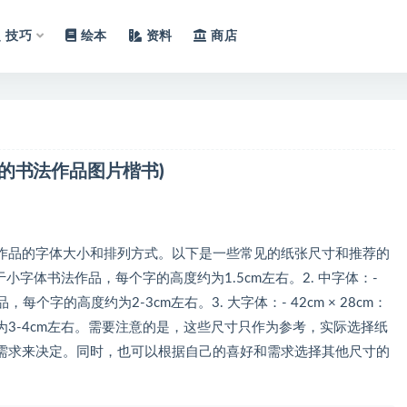
技巧
绘本
资料
商店
的书法作品图片楷书)
作品的字体大小和排列方式。以下是一些常见的纸张尺寸和推荐的
：适合于小字体书法作品，每个字的高度约为1.5cm左右。2. 中字体：-
，每个字的高度约为2-3cm左右。3. 大字体：- 42cm × 28cm：
3-4cm左右。需要注意的是，这些尺寸只作为参考，实际选择纸
需求来决定。同时，也可以根据自己的喜好和需求选择其他尺寸的