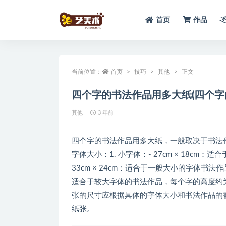
首页
作品
全部
当前位置：
首页
技巧
其他
正文
四个字的书法作品用多大纸(四个字
其他
3 年前
四个字的书法作品用多大纸，一般取决于书法
字体大小：1. 小字体：- 27cm × 18cm
33cm × 24cm：适合于一般大小的字体书法作品
适合于较大字体的书法作品，每个字的高度约为
张的尺寸应根据具体的字体大小和书法作品的
纸张。