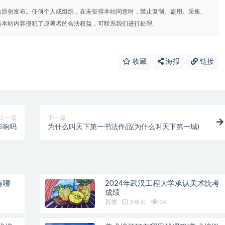
站原创发布。任何个人或组织，在未征得本站同意时，禁止复制、盗用、采集、
若本站内容侵犯了原著者的合法权益，可联系我们进行处理。
收藏
海报
链接
上一篇
下一篇
影响吗
为什么叫天下第一书法作品(为什么叫天下第一城)
有哪
2024年武汉工程大学承认美术统考
成绩
其他
3 年前
34