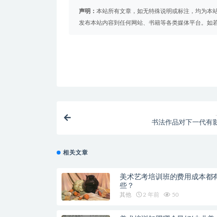
声明：
本站所有文章，如无特殊说明或标注，均为本
发布本站内容到任何网站、书籍等各类媒体平台。如
书法作品对下一代有
相关文章
美术艺考培训班的费用成本都
些？
其他
2 年前
50