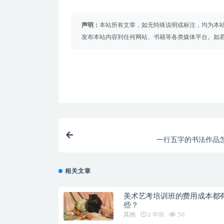
声明：
本站所有文章，如无特殊说明或标注，均为本
发布本站内容到任何网站、书籍等各类媒体平台。如
一行五字的书法作品
相关文章
美术艺考培训班的费用成本都
些？
其他
2 年前
50