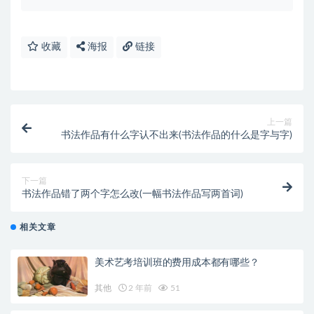
收藏
海报
链接
上一篇
书法作品有什么字认不出来(书法作品的什么是字与字)
下一篇
书法作品错了两个字怎么改(一幅书法作品写两首词)
相关文章
美术艺考培训班的费用成本都有哪些？
其他
2 年前
51