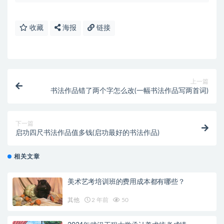
收藏
海报
链接
上一篇
书法作品错了两个字怎么改(一幅书法作品写两首词)
下一篇
启功四尺书法作品值多钱(启功最好的书法作品)
相关文章
美术艺考培训班的费用成本都有哪些？
其他
2 年前
50