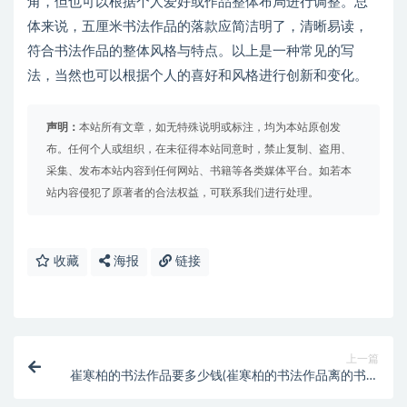
角，但也可以根据个人爱好或作品整体布局进行调整。总
体来说，五厘米书法作品的落款应简洁明了，清晰易读，
符合书法作品的整体风格与特点。以上是一种常见的写
法，当然也可以根据个人的喜好和风格进行创新和变化。
声明：
本站所有文章，如无特殊说明或标注，均为本站原创发
布。任何个人或组织，在未征得本站同意时，禁止复制、盗用、
采集、发布本站内容到任何网站、书籍等各类媒体平台。如若本
站内容侵犯了原著者的合法权益，可联系我们进行处理。
收藏
海报
链接
上一篇
崔寒柏的书法作品要多少钱(崔寒柏的书法作品离的书法
字典)