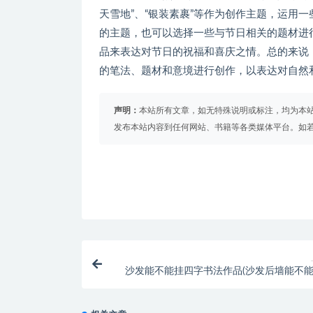
天雪地”、“银装素裹”等作为创作主题，运用
的主题，也可以选择一些与节日相关的题材进
品来表达对节日的祝福和喜庆之情。总的来说
的笔法、题材和意境进行创作，以表达对自然
声明：
本站所有文章，如无特殊说明或标注，均为本
发布本站内容到任何网站、书籍等各类媒体平台。如
沙发能不能挂四字书法作品(沙发后墙能不能