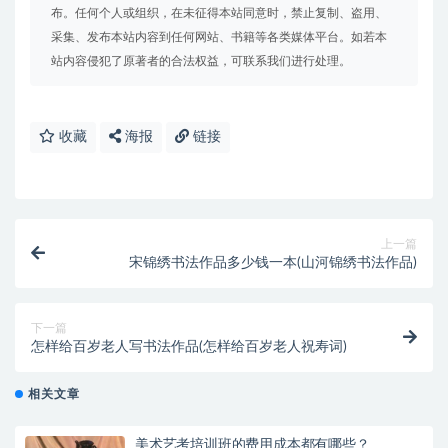
布。任何个人或组织，在未征得本站同意时，禁止复制、盗用、
采集、发布本站内容到任何网站、书籍等各类媒体平台。如若本
站内容侵犯了原著者的合法权益，可联系我们进行处理。
收藏
海报
链接
上一篇
宋锦绣书法作品多少钱一本(山河锦绣书法作品)
下一篇
怎样给百岁老人写书法作品(怎样给百岁老人祝寿词)
相关文章
美术艺考培训班的费用成本都有哪些？