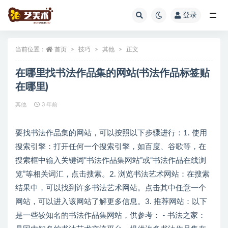
登录
全部
当前位置：
首页
技巧
其他
正文
在哪里找书法作品集的网站(书法作品标签贴
在哪里)
其他
3 年前
要找书法作品集的网站，可以按照以下步骤进行：1. 使用
搜索引擎：打开任何一个搜索引擎，如百度、谷歌等，在
搜索框中输入关键词“书法作品集网站”或“书法作品在线浏
览”等相关词汇，点击搜索。2. 浏览书法艺术网站：在搜索
结果中，可以找到许多书法艺术网站。点击其中任意一个
网站，可以进入该网站了解更多信息。3. 推荐网站：以下
是一些较知名的书法作品集网站，供参考： - 书法之家：