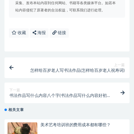
采集、发布本站内容到任何网站、书籍等各类媒体平台。如若本
站内容侵犯了原著者的合法权益，可联系我们进行处理。
收藏
海报
链接
上一篇
怎样给百岁老人写书法作品(怎样给百岁老人祝寿词)
下一篇
书法作品写什么内容八个字(书法作品写什么内容好初
中)
相关文章
美术艺考培训班的费用成本都有哪些？