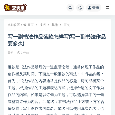
登录
全部
当前位置：
首页
技巧
其他
正文
写一副书法作品落款怎样写(写一副书法作品
要多久)
其他
3 年前
落款是书法作品最后的一道点睛之笔，通常体现了作品的
创作者及其时间。下面是一般落款的写法：1. 作品内容：
首先，书法作品的内容通常是作品的标题、诗句或者某个
主题。根据作品的主题和表达方式，选择合适的文字作为
作品的内容。如果是以诗句为主题，可以选择其中的一句
或整首诗作为内容。2. 笔名：在书法作品上方或下方的合
适位置，写上创作者的笔名。笔名可以使用真实姓名，也