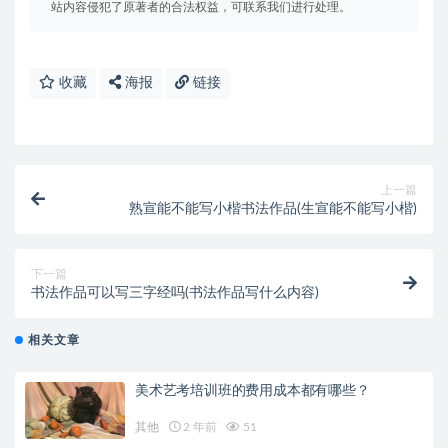
站内容侵犯了原著者的合法权益，可联系我们进行处理。
收藏
海报
链接
上一篇
熟宣能不能写小楷书法作品(生宣能不能写小楷)
下一篇
书法作品可以写三字经吗(书法作品写什么内容)
相关文章
美术艺考培训班的费用成本都有哪些？
其他
2 年前
51