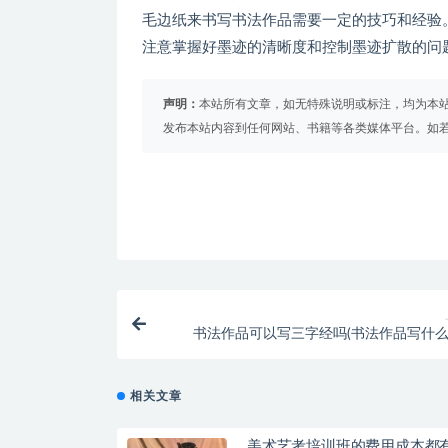
毛边纸来书写书法作品需要一定的技巧和经验
注意掌握好墨迹的清晰度和控制墨迹扩散的问
声明：
本站所有文章，如无特殊说明或标注，均为本
发布本站内容到任何网站、书籍等各类媒体平台。如
书法作品可以写三字经吗(书法作品写什么
相关文章
美术艺考培训班的费用成本都