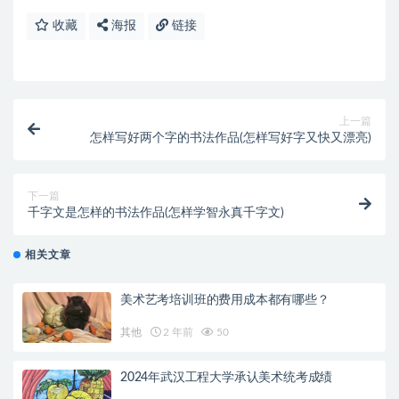
收藏
海报
链接
上一篇
怎样写好两个字的书法作品(怎样写好字又快又漂亮)
下一篇
千字文是怎样的书法作品(怎样学智永真千字文)
相关文章
美术艺考培训班的费用成本都有哪些？
其他
2 年前
50
2024年武汉工程大学承认美术统考成绩