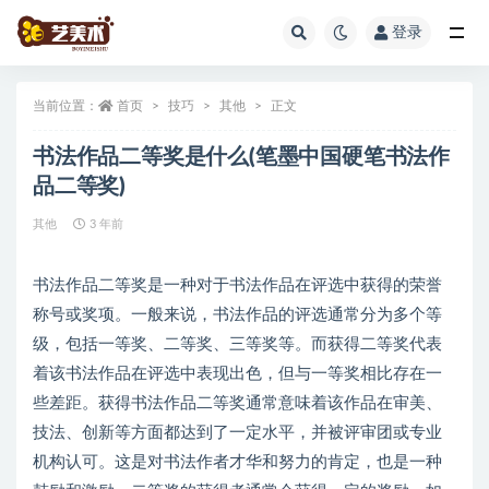
登录
全部
当前位置：
首页
技巧
其他
正文
书法作品二等奖是什么(笔墨中国硬笔书法作
品二等奖)
其他
3 年前
书法作品二等奖是一种对于书法作品在评选中获得的荣誉
称号或奖项。一般来说，书法作品的评选通常分为多个等
级，包括一等奖、二等奖、三等奖等。而获得二等奖代表
着该书法作品在评选中表现出色，但与一等奖相比存在一
些差距。获得书法作品二等奖通常意味着该作品在审美、
技法、创新等方面都达到了一定水平，并被评审团或专业
机构认可。这是对书法作者才华和努力的肯定，也是一种