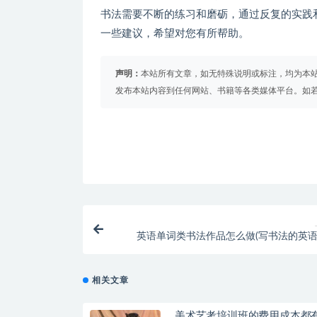
书法需要不断的练习和磨砺，通过反复的实践
一些建议，希望对您有所帮助。
声明：
本站所有文章，如无特殊说明或标注，均为本
发布本站内容到任何网站、书籍等各类媒体平台。如
英语单词类书法作品怎么做(写书法的英语
相关文章
美术艺考培训班的费用成本都