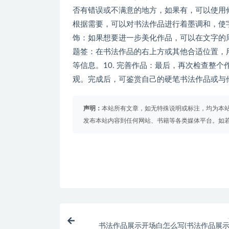
否有错误或不满意的地方，如果有，可以使用修
根据需要，可以对书法作品进行着墨调和，使字
饰：如果想要进一步美化作品，可以在文字的周
题签：在书法作品的右上方或其他合适位置，
等信息。10. 完善作品：最后，再次检查整
观。完成后，可鉴赏自己的硬笔书法作品或与
声明：
本站所有文章，如无特殊说明或标注，均为本
发布本站内容到任何网站、书籍等各类媒体平台。如
书法作品展示开场白怎么写(书法作品展示