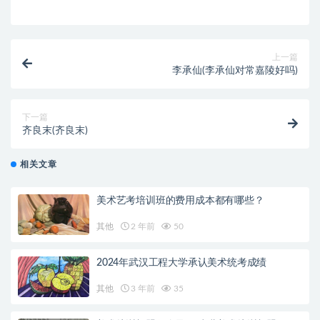
上一篇
李承仙(李承仙对常嘉陵好吗)
下一篇
齐良末(齐良末)
相关文章
美术艺考培训班的费用成本都有哪些？
其他
2 年前
50
2024年武汉工程大学承认美术统考成绩
其他
3 年前
35