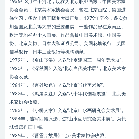
1955年8月生于河北，现在为北京职业画家，中国美术家
协会会员，北京美术家协会会员。曾在北京画院，德国进
修学习，多次出版王晓龙大型画集。1979年至今，多次参
加全国及北京等大型的重要画展，一些作品曾在东南亚、
欧洲等地举办个人画展。作品曾被中国美术馆、中国美
协、北京美协、日本大和证券公司、美国花旗银行、美国
信孚银行、日本三菱银行等机构购藏。
1979年，《夏山飞瀑》入选“北京建国三十周年美术展”。
1980年，《深秋图》入选“北京当代美术展”，北京美术家
协会收藏。
1981年，《京郊秋色》入选“北京当代美术展”。
1982年，《凤尾森森》入选“八十年代创新展览”，北京美
术家协会收藏。
1983年，《小桥人家》入选“北京山水画研究会美术展”。
1984年，速写四幅入选“北京山水画研究会美术展”。为长
城饭店作画十幅。
1985年，《曹雪芹故居》北京美术家协会收藏。