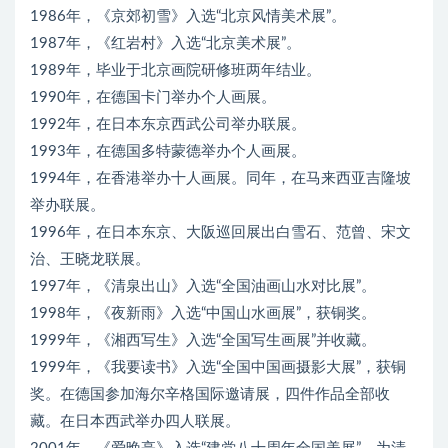
1986年，《京郊初雪》入选“北京风情美术展”。
1987年，《红岩村》入选“北京美术展”。
1989年，毕业于北京画院研修班两年结业。
1990年，在德国卡门举办个人画展。
1992年，在日本东京西武公司举办联展。
1993年，在德国多特蒙德举办个人画展。
1994年，在香港举办十人画展。同年，在马来西亚吉隆坡
举办联展。
1996年，在日本东京、大阪巡回展出白雪石、范曾、宋文
治、王晓龙联展。
1997年，《清泉出山》入选“全国油画山水对比展”。
1998年，《夜新雨》入选“中国山水画展”，获铜奖。
1999年，《湘西写生》入选“全国写生画展”并收藏。
1999年，《我要读书》入选“全国中国画摄影大展”，获铜
奖。在德国参加海尔辛格国际邀请展，四件作品全部收
藏。在日本西武举办四人联展。