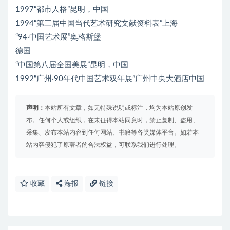
1997“都市人格”昆明，中国
1994“第三届中国当代艺术研究文献资料表”上海
“94·中国艺术展”奥格斯堡
德国
“中国第八届全国美展”昆明，中国
1992“广州·90年代中国艺术双年展”广州中央大酒店中国
声明：
本站所有文章，如无特殊说明或标注，均为本站原创发
布。任何个人或组织，在未征得本站同意时，禁止复制、盗用、
采集、发布本站内容到任何网站、书籍等各类媒体平台。如若本
站内容侵犯了原著者的合法权益，可联系我们进行处理。
收藏
海报
链接