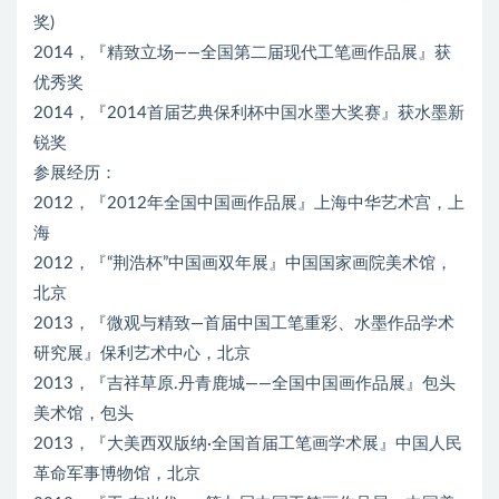
奖)
2014，『精致立场——全国第二届现代工笔画作品展』获
优秀奖
2014，『2014首届艺典保利杯中国水墨大奖赛』获水墨新
锐奖
参展经历：
2012，『2012年全国中国画作品展』上海中华艺术宫，上
海
2012，『“荆浩杯”中国画双年展』中国国家画院美术馆，
北京
2013，『微观与精致—首届中国工笔重彩、水墨作品学术
研究展』保利艺术中心，北京
2013，『吉祥草原.丹青鹿城——全国中国画作品展』包头
美术馆，包头
2013，『大美西双版纳·全国首届工笔画学术展』中国人民
革命军事博物馆，北京