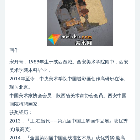
画作
宋丹青，1989年生于陕西澄城。西安美术学院附中，西安
美术学院本科毕业，
2014年至今，中央美术学院中国岩彩画创作高研班在读。
现居北京。
中国美术家协会会员，陕西省美术家协会会员。西安中国
画院特聘画家。
获奖经历：
2013，『工.在当代——第九届中国工笔画作品展』获优秀
奖(最高奖)
2014，『全国第四届中国画线描艺术展』获优秀奖(最高