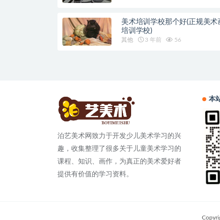
美术培训学校那个好(正规美术
培训学校)
其他
3 年前
56
本
泊艺美术网致力于开发少儿美术学习的兴
趣，收集整理了很多关于儿童美术学习的
课程、知识、画作，为真正的美术爱好者
提供有价值的学习资料。
Copyr