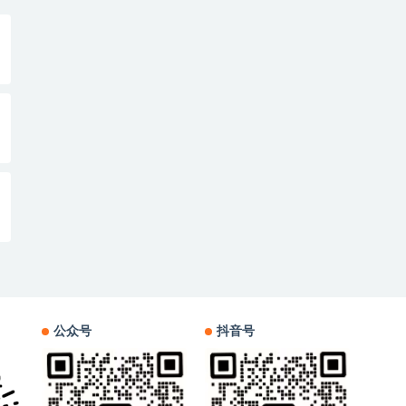
公众号
抖音号