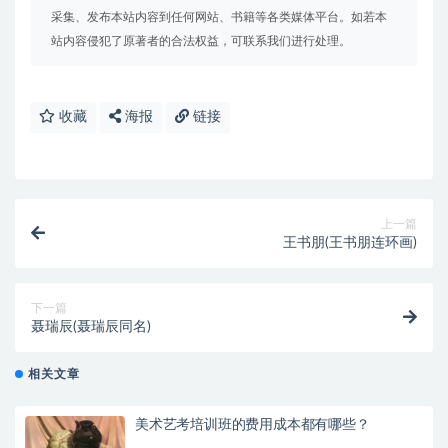
采集、发布本站内容到任何网站、书籍等各类媒体平台。如若本
站内容侵犯了原著者的合法权益，可联系我们进行处理。
收藏
海报
链接
上一篇
王书朋(王书朋连环画)
下一篇
聂瑞辰(聂瑞辰同名)
相关文章
美术艺考培训班的费用成本都有哪些？