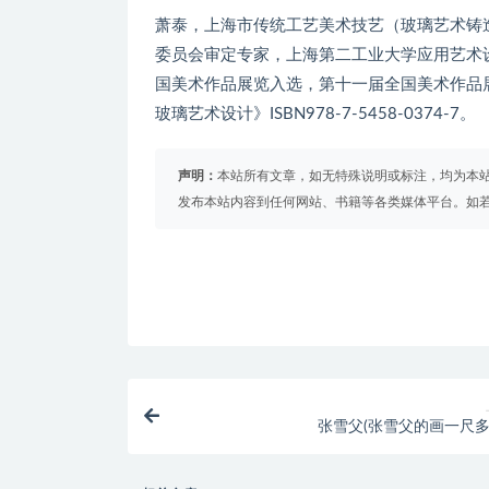
萧泰，上海市传统工艺美术技艺（玻璃艺术铸
委员会审定专家，上海第二工业大学应用艺术
国美术作品展览入选，第十一届全国美术作品
玻璃艺术设计》ISBN978-7-5458-0374-7。
声明：
本站所有文章，如无特殊说明或标注，均为本
发布本站内容到任何网站、书籍等各类媒体平台。如
张雪父(张雪父的画一尺多