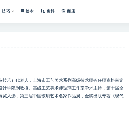
技巧
绘本
资料
商店
造技艺）代表人，上海市工艺美术系列高级技术职务任职资格审定
设计学院副教授、高级工艺美术师玻璃工作室学术主持，第十届全
展览入选，第三届中国玻璃艺术名家作品展，金奖出版专著《现代