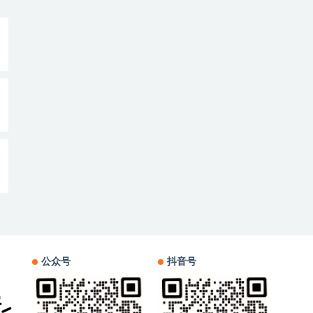
公众号
抖音号