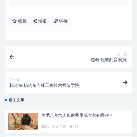
收藏
海报
链接
上一篇
赵毅(赵毅配音演员)
下一篇
杨晓东(杨晓东吉林工程技术师范学院)
相关文章
美术艺考培训班的费用成本都有哪些？
其他
2 年前
51