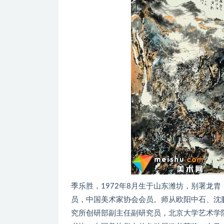
季乐胜，1972年8月生于山东潍坊，别署龙
员，中国美术家协会会员。师从欧阳中石、沈
究所创研部副主任副研究员，北京大学艺术学