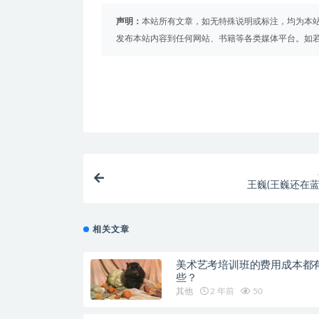
声明：
本站所有文章，如无特殊说明或标注，均为本
发布本站内容到任何网站、书籍等各类媒体平台。如
王巍(王巍还在蓝
相关文章
美术艺考培训班的费用成本都
些？
其他
2 年前
50