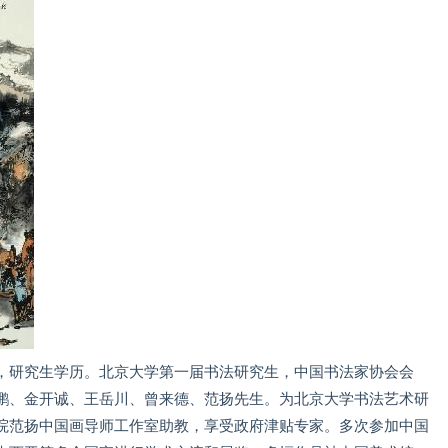
胄，研究生学历。北京大学第一届书法研究生，中国书法家协会会
鹏、金开诚、王岳川、曾来德、范扬先生。为北京大学书法艺术研
院范扬中国画导师工作室助教，享受政府津贴专家。多次参加中国