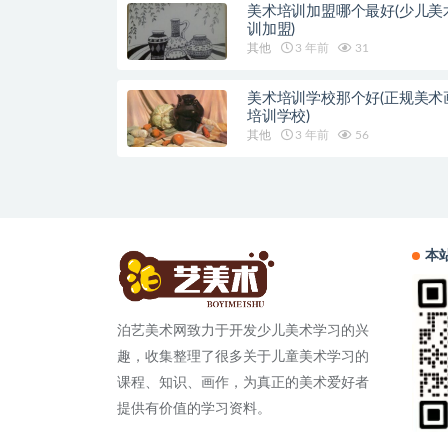
美术培训加盟哪个最好(少儿美
训加盟)
其他
3 年前
31
美术培训学校那个好(正规美术
培训学校)
其他
3 年前
56
本
泊艺美术网致力于开发少儿美术学习的兴
趣，收集整理了很多关于儿童美术学习的
课程、知识、画作，为真正的美术爱好者
提供有价值的学习资料。