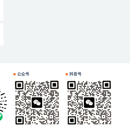
公众号
抖音号