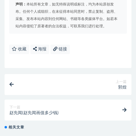
声明：
本站所有文章，如无特殊说明或标注，均为本站原创发
布。任何个人或组织，在未征得本站同意时，禁止复制、盗用、
采集、发布本站内容到任何网站、书籍等各类媒体平台。如若本
站内容侵犯了原著者的合法权益，可联系我们进行处理。
收藏
海报
链接
上一篇
郭煌
下一篇
赵先闻(赵先闻画值多少钱)
相关文章