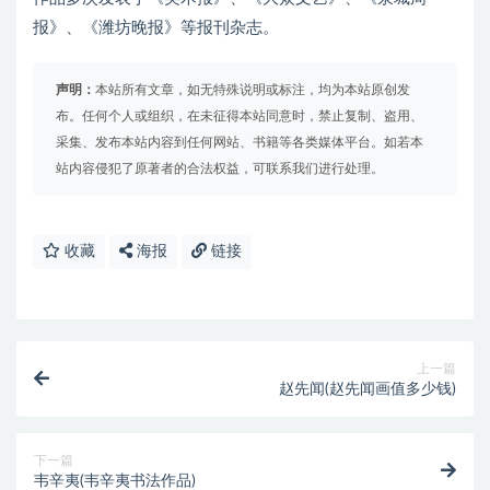
报》、《潍坊晚报》等报刊杂志。
声明：
本站所有文章，如无特殊说明或标注，均为本站原创发
布。任何个人或组织，在未征得本站同意时，禁止复制、盗用、
采集、发布本站内容到任何网站、书籍等各类媒体平台。如若本
站内容侵犯了原著者的合法权益，可联系我们进行处理。
收藏
海报
链接
上一篇
赵先闻(赵先闻画值多少钱)
下一篇
韦辛夷(韦辛夷书法作品)